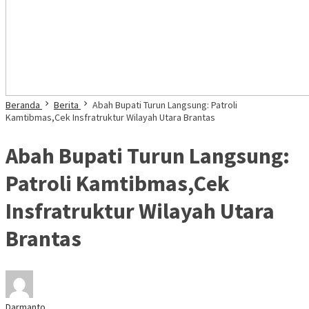
Beranda
Berita
Abah Bupati Turun Langsung: Patroli
Kamtibmas,Cek Insfratruktur Wilayah Utara Brantas
Abah Bupati Turun Langsung:
Patroli Kamtibmas,Cek
Insfratruktur Wilayah Utara
Brantas
Darmanto