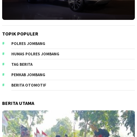
TOPIK POPULER
POLRES JOMBANG
HUMAS POLRES JOMBANG
TAG BERITA
PEMKAB JOMBANG
BERITA OTOMOTIF
BERITA UTAMA