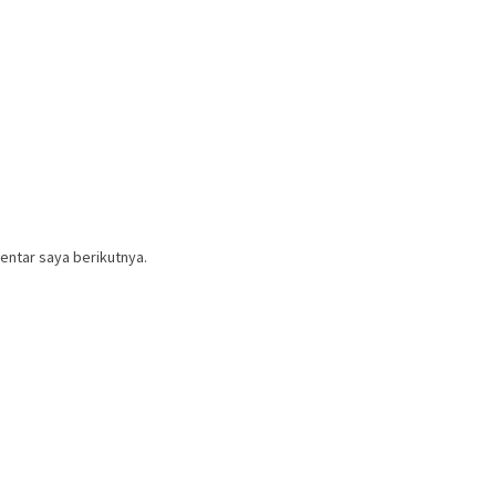
entar saya berikutnya.