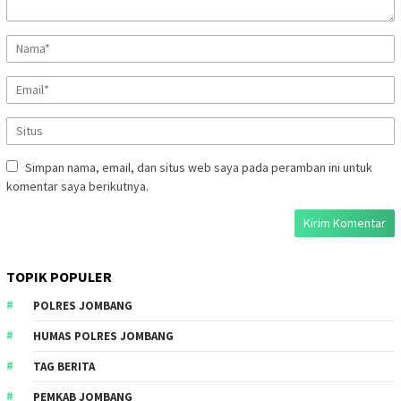
Simpan nama, email, dan situs web saya pada peramban ini untuk
komentar saya berikutnya.
TOPIK POPULER
POLRES JOMBANG
HUMAS POLRES JOMBANG
TAG BERITA
PEMKAB JOMBANG