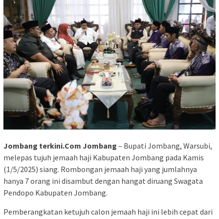
Jombang terkini.Com Jombang
– Bupati Jombang, Warsubi,
melepas tujuh jemaah haji Kabupaten Jombang pada Kamis
(1/5/2025) siang. Rombongan jemaah haji yang jumlahnya
hanya 7 orang ini disambut dengan hangat diruang Swagata
Pendopo Kabupaten Jombang.
Pemberangkatan ketujuh calon jemaah haji ini lebih cepat dari