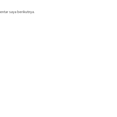
entar saya berikutnya.