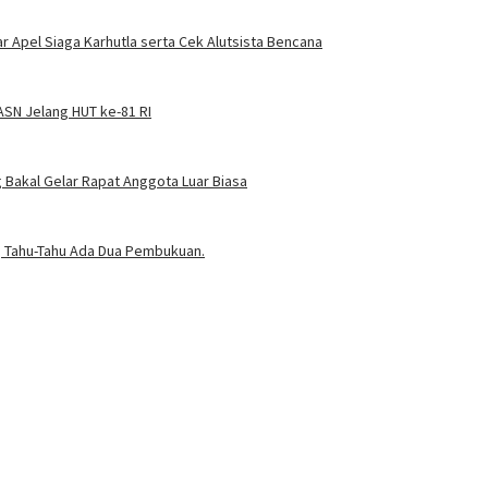
 Apel Siaga Karhutla serta Cek Alutsista Bencana
SN Jelang HUT ke-81 RI
Bakal Gelar Rapat Anggota Luar Biasa
t, Tahu-Tahu Ada Dua Pembukuan.