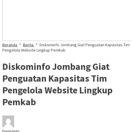
Beranda
Berita
Diskominfo Jombang Giat Penguatan Kapasitas Tim
Pengelola Website Lingkup Pemkab
Diskominfo Jombang Giat
Penguatan Kapasitas Tim
Pengelola Website Lingkup
Pemkab
Darmanto