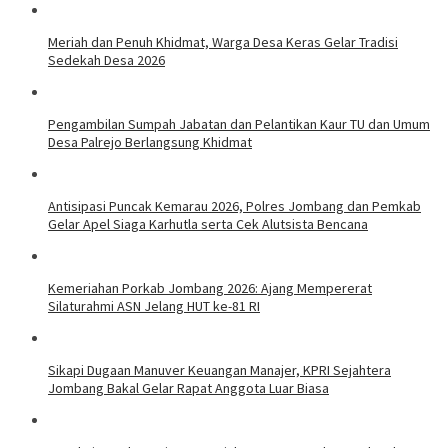
Meriah dan Penuh Khidmat, Warga Desa Keras Gelar Tradisi
Sedekah Desa 2026
Pengambilan Sumpah Jabatan dan Pelantikan Kaur TU dan Umum
Desa Palrejo Berlangsung Khidmat
Antisipasi Puncak Kemarau 2026, Polres Jombang dan Pemkab
Gelar Apel Siaga Karhutla serta Cek Alutsista Bencana
Kemeriahan Porkab Jombang 2026: Ajang Mempererat
Silaturahmi ASN Jelang HUT ke-81 RI
Sikapi Dugaan Manuver Keuangan Manajer, KPRI Sejahtera
Jombang Bakal Gelar Rapat Anggota Luar Biasa