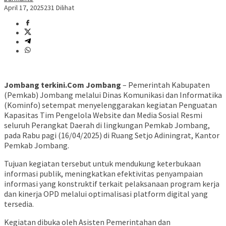
April 17, 2025
231 Dilihat
Jombang terkini.Com Jombang
– Pemerintah Kabupaten
(Pemkab) Jombang melalui Dinas Komunikasi dan Informatika
(Kominfo) setempat menyelenggarakan kegiatan Penguatan
Kapasitas Tim Pengelola Website dan Media Sosial Resmi
seluruh Perangkat Daerah di lingkungan Pemkab Jombang,
pada Rabu pagi (16/04/2025) di Ruang Setjo Adiningrat, Kantor
Pemkab Jombang.
Tujuan kegiatan tersebut untuk mendukung keterbukaan
informasi publik, meningkatkan efektivitas penyampaian
informasi yang konstruktif terkait pelaksanaan program kerja
dan kinerja OPD melalui optimalisasi platform digital yang
tersedia.
Kegiatan dibuka oleh Asisten Pemerintahan dan