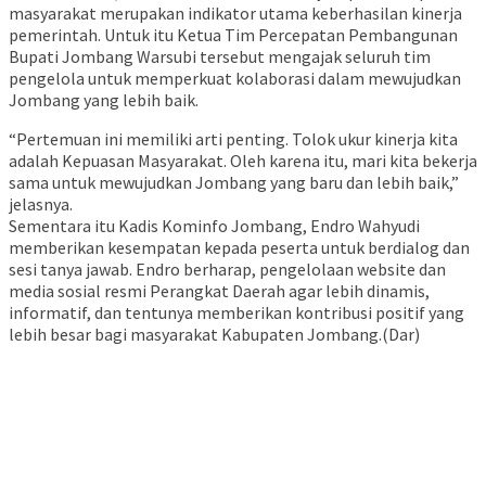
masyarakat merupakan indikator utama keberhasilan kinerja
pemerintah. Untuk itu Ketua Tim Percepatan Pembangunan
Bupati Jombang Warsubi tersebut mengajak seluruh tim
pengelola untuk memperkuat kolaborasi dalam mewujudkan
Jombang yang lebih baik.
“Pertemuan ini memiliki arti penting. Tolok ukur kinerja kita
adalah Kepuasan Masyarakat. Oleh karena itu, mari kita bekerja
sama untuk mewujudkan Jombang yang baru dan lebih baik,”
jelasnya.
Sementara itu Kadis Kominfo Jombang, Endro Wahyudi
memberikan kesempatan kepada peserta untuk berdialog dan
sesi tanya jawab. Endro berharap, pengelolaan website dan
media sosial resmi Perangkat Daerah agar lebih dinamis,
informatif, dan tentunya memberikan kontribusi positif yang
lebih besar bagi masyarakat Kabupaten Jombang.(Dar)