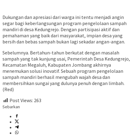
Dukungan dan apresiasi dari warga ini tentu menjadi angin
segar bagi keberlangsungan program pengelolaan sampah
mandiri di desa Kedungrejo. Dengan partisipasi aktif dan
pemahaman yang baik dari masyarakat, impian desa yang
bersih dan bebas sampah bukan lagi sekadar angan-angan.
Sebelumnya. Bertahun-tahun berkutat dengan masalah
sampah yang tak kunjung usai, Pemerintah Desa Kedungrejo,
Kecamatan Megaluh, Kabupaten Jombang akhirnya
menemukan solusi inovatif. Sebuah program pengelolaan
sampah mandiri berhasil mengubah wajah desa dan
membersihkan sungai yang dulunya penuh dengan limbah.
(Red)
Post Views:
263
Sebarkan