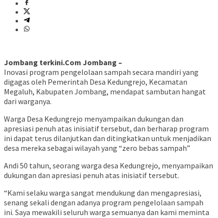
Jombang terkini.Com Jombang –
Inovasi program pengelolaan sampah secara mandiri yang
digagas oleh Pemerintah Desa Kedungrejo, Kecamatan
Megaluh, Kabupaten Jombang, mendapat sambutan hangat
dari warganya.
Warga Desa Kedungrejo menyampaikan dukungan dan
apresiasi penuh atas inisiatif tersebut, dan berharap program
ini dapat terus dilanjutkan dan ditingkatkan untuk menjadikan
desa mereka sebagai wilayah yang “zero bebas sampah”
Andi 50 tahun, seorang warga desa Kedungrejo, menyampaikan
dukungan dan apresiasi penuh atas inisiatif tersebut.
“Kami selaku warga sangat mendukung dan mengapresiasi,
senang sekali dengan adanya program pengelolaan sampah
ini. Saya mewakili seluruh warga semuanya dan kami meminta