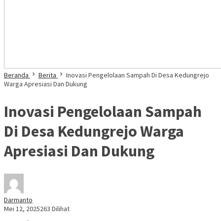
Beranda
Berita
Inovasi Pengelolaan Sampah Di Desa Kedungrejo
Warga Apresiasi Dan Dukung
Inovasi Pengelolaan Sampah
Di Desa Kedungrejo Warga
Apresiasi Dan Dukung
Darmanto
Mei 12, 2025
263 Dilihat