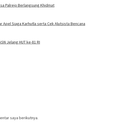
sa Palrejo Berlangsung Khidmat
 Apel Siaga Karhutla serta Cek Alutsista Bencana
SN Jelang HUT ke-81 RI
entar saya berikutnya.