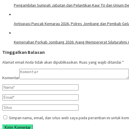
Pengambilan Sumpah Jabatan dan Pelantikan Kaur TU dan Umum De
Antisipasi Puncak Kemarau 2026, Polres Jombang dan Pemkab Gelar
Kemeriahan Porkab Jombang 2026: Ajang Mempererat Silaturahmi A
Tinggalkan Balasan
Alamat email Anda tidak akan dipublikasikan.
Ruas yang wajib ditandai
*
Komentar
Simpan nama, email, dan situs web saya pada peramban ini untuk kom