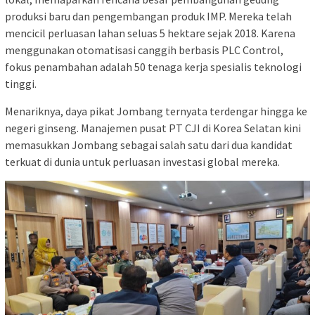
produksi baru dan pengembangan produk IMP. Mereka telah
mencicil perluasan lahan seluas 5 hektare sejak 2018. Karena
menggunakan otomatisasi canggih berbasis PLC Control,
fokus penambahan adalah 50 tenaga kerja spesialis teknologi
tinggi.
​Menariknya, daya pikat Jombang ternyata terdengar hingga ke
negeri ginseng. Manajemen pusat PT CJI di Korea Selatan kini
memasukkan Jombang sebagai salah satu dari dua kandidat
terkuat di dunia untuk perluasan investasi global mereka.