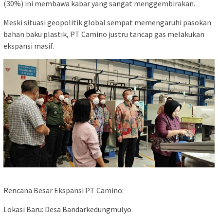
(30%) ini membawa kabar yang sangat menggembirakan.
​Meski situasi geopolitik global sempat memengaruhi pasokan
bahan baku plastik, PT Camino justru tancap gas melakukan
ekspansi masif.
​Rencana Besar Ekspansi PT Camino:
​Lokasi Baru: Desa Bandarkedungmulyo.