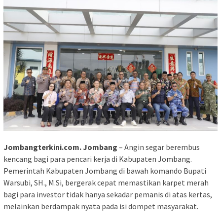
Jombangterkini.com. Jombang
– Angin segar berembus
kencang bagi para pencari kerja di Kabupaten Jombang.
Pemerintah Kabupaten Jombang di bawah komando Bupati
Warsubi, SH., M.Si, bergerak cepat memastikan karpet merah
bagi para investor tidak hanya sekadar pemanis di atas kertas,
melainkan berdampak nyata pada isi dompet masyarakat.