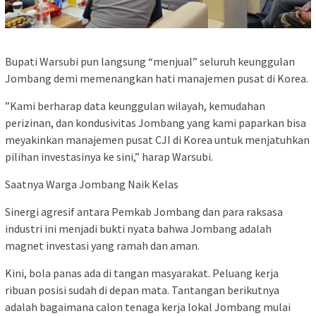
​Bupati Warsubi pun langsung “menjual” seluruh keunggulan
Jombang demi memenangkan hati manajemen pusat di Korea.
​”Kami berharap data keunggulan wilayah, kemudahan
perizinan, dan kondusivitas Jombang yang kami paparkan bisa
meyakinkan manajemen pusat CJI di Korea untuk menjatuhkan
pilihan investasinya ke sini,” harap Warsubi.
​Saatnya Warga Jombang Naik Kelas
​Sinergi agresif antara Pemkab Jombang dan para raksasa
industri ini menjadi bukti nyata bahwa Jombang adalah
magnet investasi yang ramah dan aman.
​Kini, bola panas ada di tangan masyarakat. Peluang kerja
ribuan posisi sudah di depan mata. Tantangan berikutnya
adalah bagaimana calon tenaga kerja lokal Jombang mulai