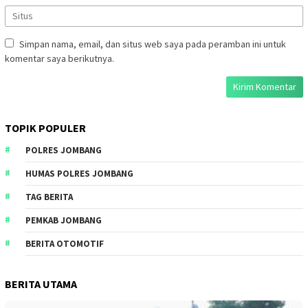
Simpan nama, email, dan situs web saya pada peramban ini untuk
komentar saya berikutnya.
TOPIK POPULER
POLRES JOMBANG
HUMAS POLRES JOMBANG
TAG BERITA
PEMKAB JOMBANG
BERITA OTOMOTIF
BERITA UTAMA