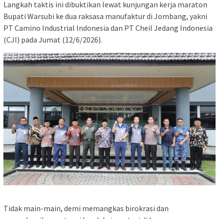
​Langkah taktis ini dibuktikan lewat kunjungan kerja maraton
Bupati Warsubi ke dua raksasa manufaktur di Jombang, yakni
PT Camino Industrial Indonesia dan PT Cheil Jedang Indonesia
(CJI) pada Jumat (12/6/2026).
​Tidak main-main, demi memangkas birokrasi dan