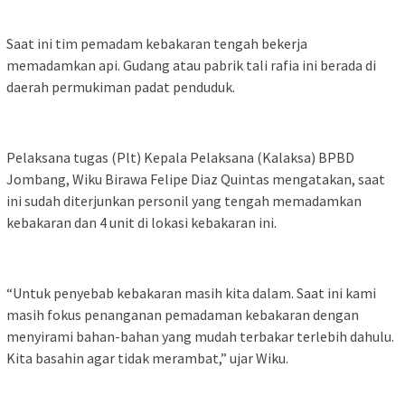
Saat ini tim pemadam kebakaran tengah bekerja
memadamkan api. Gudang atau pabrik tali rafia ini berada di
daerah permukiman padat penduduk.
Pelaksana tugas (Plt) Kepala Pelaksana (Kalaksa) BPBD
Jombang, Wiku Birawa Felipe Diaz Quintas mengatakan, saat
ini sudah diterjunkan personil yang tengah memadamkan
kebakaran dan 4 unit di lokasi kebakaran ini.
“Untuk penyebab kebakaran masih kita dalam. Saat ini kami
masih fokus penanganan pemadaman kebakaran dengan
menyirami bahan-bahan yang mudah terbakar terlebih dahulu.
Kita basahin agar tidak merambat,” ujar Wiku.