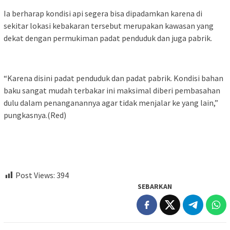
Ia berharap kondisi api segera bisa dipadamkan karena di
sekitar lokasi kebakaran tersebut merupakan kawasan yang
dekat dengan permukiman padat penduduk dan juga pabrik.
“Karena disini padat penduduk dan padat pabrik. Kondisi bahan
baku sangat mudah terbakar ini maksimal diberi pembasahan
dulu dalam penanganannya agar tidak menjalar ke yang lain,”
pungkasnya.(Red)
Post Views:
394
SEBARKAN