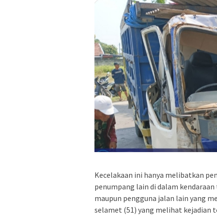
Kecelakaan ini hanya melibatkan pe
penumpang lain di dalam kendaraan ter
maupun pengguna jalan lain yang me
selamet (51) yang melihat kejadian