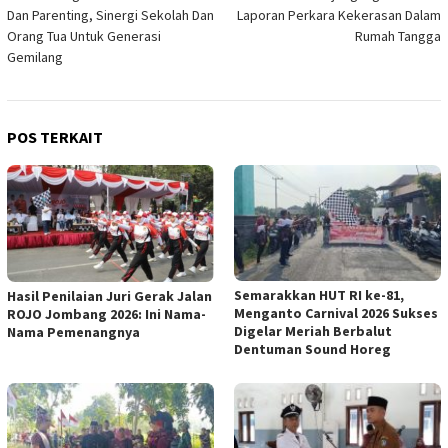
pos
Dan Parenting, Sinergi Sekolah Dan
Laporan Perkara Kekerasan Dalam
Orang Tua Untuk Generasi
Rumah Tangga
Gemilang
POS TERKAIT
Semarakkan HUT RI ke-81,
Hasil Penilaian Juri Gerak Jalan
Menganto Carnival 2026 Sukses
ROJO Jombang 2026: Ini Nama-
Digelar Meriah Berbalut
Nama Pemenangnya
Dentuman Sound Horeg