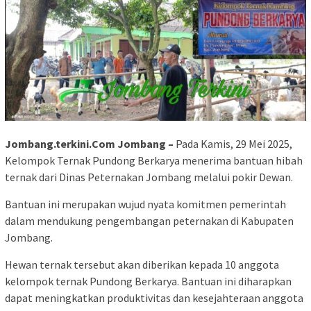
Jombang.terkini.Com Jombang –
Pada Kamis, 29 Mei 2025,
Kelompok Ternak Pundong Berkarya menerima bantuan hibah
ternak dari Dinas Peternakan Jombang melalui pokir Dewan.
Bantuan ini merupakan wujud nyata komitmen pemerintah
dalam mendukung pengembangan peternakan di Kabupaten
Jombang.
Hewan ternak tersebut akan diberikan kepada 10 anggota
kelompok ternak Pundong Berkarya. Bantuan ini diharapkan
dapat meningkatkan produktivitas dan kesejahteraan anggota