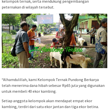
kelompok ternak, serta mendukung pengembangan
peternakan di wilayah tersebut.
“Alhamdulillah, kami Kelompok Ternak Pundong Berkarya
telah menerima dana hibah sebesar Rp65 juta yang digunakan
untuk membeli 40 ekor kambing.
Setiap anggota kelompok akan mendapat empat ekor
kambing, terdiri dari satu ekor jantan dan tiga ekor betina.