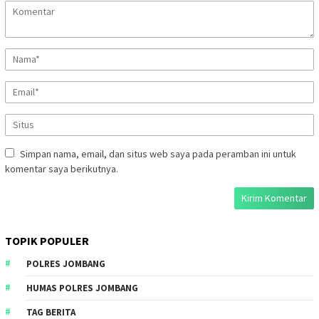
Simpan nama, email, dan situs web saya pada peramban ini untuk
komentar saya berikutnya.
TOPIK POPULER
POLRES JOMBANG
HUMAS POLRES JOMBANG
TAG BERITA