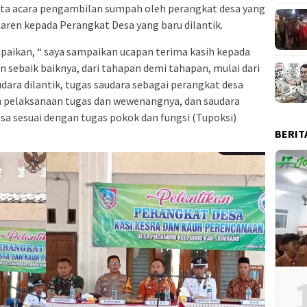
ta acara pengambilan sumpah oleh perangkat desa yang
Karen kepada Perangkat Desa yang baru dilantik.
ikan, “ saya sampaikan ucapan terima kasih kepada
n sebaik baiknya, dari tahapan demi tahapan, mulai dari
ara dilantik, tugas saudara sebagai perangkat desa
 pelaksanaan tugas dan wewenangnya, dan saudara
a sesuai dengan tugas pokok dan fungsi (Tupoksi)
BERIT