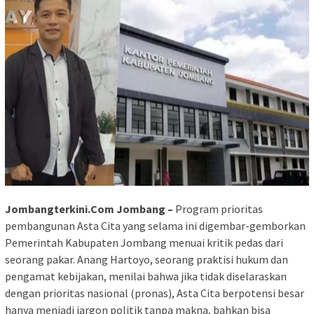
Jombangterkini.Com Jombang –
Program prioritas
pembangunan Asta Cita yang selama ini digembar-gemborkan
Pemerintah Kabupaten Jombang menuai kritik pedas dari
seorang pakar. Anang Hartoyo, seorang praktisi hukum dan
pengamat kebijakan, menilai bahwa jika tidak diselaraskan
dengan prioritas nasional (pronas), Asta Cita berpotensi besar
hanya menjadi jargon politik tanpa makna, bahkan bisa