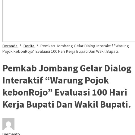
Beranda
Berita
Pemkab Jombang Gelar Dialog Interaktif "Warung
Pojok kebonRojo" Evaluasi 100 Hari Kerja Bupati Dan Wakil Bupati.
Pemkab Jombang Gelar Dialog
Interaktif “Warung Pojok
kebonRojo” Evaluasi 100 Hari
Kerja Bupati Dan Wakil Bupati.
Darmanto