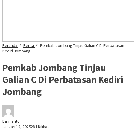
Beranda
Berita
Pemkab Jombang Tinjau Galian C Di Perbatasan
Kediri Jombang
Pemkab Jombang Tinjau
Galian C Di Perbatasan Kediri
Jombang
Darmanto
Januari 19, 2025
284 Dilihat