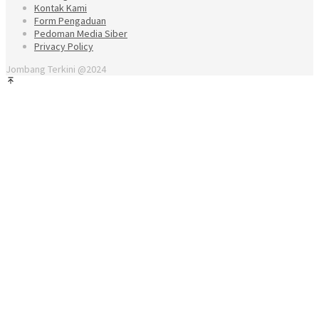
Kontak Kami
Form Pengaduan
Pedoman Media Siber
Privacy Policy
Jombang Terkini @2024