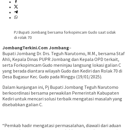
PJ Bupati Jombang bersama forkopimcam Gudo saat sidak
di rolak 70
JombangTerkini.Com Jombang
–
Bupati Jombang Dr. Drs. Teguh Narutomo, M.M., bersama Staf
Ahli, Kepala Dinas PUPR Jombang dan Kepala OPD terkait,
serta Forkopimcam Gudo meninjau langsung lokasi galian C
yang berada diantara wilayah Gudo dan Kediri dan Rolak 70 di
Desa Bugasur Kec. Gudo pada Minggu (19/01/2025).
Dalam kunjungan ini, Pj Bupati Jombang Teguh Narutomo
berkoordinasi bersama perwakilan Pemerintah Kabupaten
Kediri untuk mencari solusi terbaik mengatasi masalah yang
disebabkan galian C.
“Pemkab hadir mengatasi permasalahan, diawali dari aduan