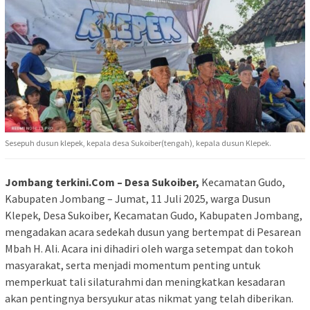
Sesepuh dusun klepek, kepala desa Sukoiber(tengah), kepala dusun Klepek.
Jombang terkini.Com – Desa Sukoiber,
Kecamatan Gudo,
Kabupaten Jombang – Jumat, 11 Juli 2025, warga Dusun
Klepek, Desa Sukoiber, Kecamatan Gudo, Kabupaten Jombang,
mengadakan acara sedekah dusun yang bertempat di Pesarean
Mbah H. Ali. Acara ini dihadiri oleh warga setempat dan tokoh
masyarakat, serta menjadi momentum penting untuk
memperkuat tali silaturahmi dan meningkatkan kesadaran
akan pentingnya bersyukur atas nikmat yang telah diberikan.