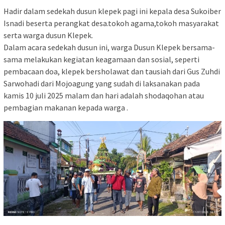
Hadir dalam sedekah dusun klepek pagi ini kepala desa Sukoiber
Isnadi beserta perangkat desa.tokoh agama,tokoh masyarakat
serta warga dusun Klepek.
Dalam acara sedekah dusun ini, warga Dusun Klepek bersama-
sama melakukan kegiatan keagamaan dan sosial, seperti
pembacaan doa, klepek bersholawat dan tausiah dari Gus Zuhdi
Sarwohadi dari Mojoagung yang sudah di laksanakan pada
kamis 10 juli 2025 malam dan hari adalah shodaqohan atau
pembagian makanan kepada warga .