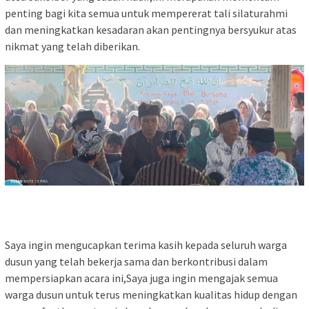
penting bagi kita semua untuk mempererat tali silaturahmi
dan meningkatkan kesadaran akan pentingnya bersyukur atas
nikmat yang telah diberikan.
Saya ingin mengucapkan terima kasih kepada seluruh warga
dusun yang telah bekerja sama dan berkontribusi dalam
mempersiapkan acara ini,Saya juga ingin mengajak semua
warga dusun untuk terus meningkatkan kualitas hidup dengan