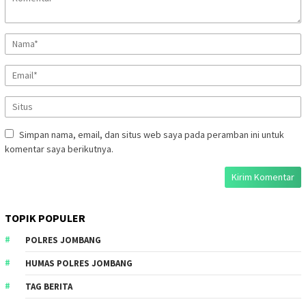
Simpan nama, email, dan situs web saya pada peramban ini untuk
komentar saya berikutnya.
TOPIK POPULER
POLRES JOMBANG
HUMAS POLRES JOMBANG
TAG BERITA