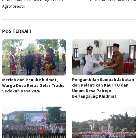
Agroforestri
POS TERKAIT
Pengambilan Sumpah Jabatan
Meriah dan Penuh Khidmat,
dan Pelantikan Kaur TU dan
Warga Desa Keras Gelar Tradisi
Umum Desa Palrejo
Sedekah Desa 2026
Berlangsung Khidmat