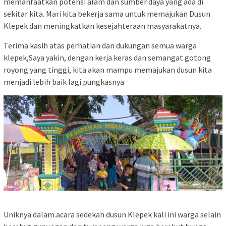
memanfaatkan potensi alam dan sumber daya yang ada di
sekitar kita. Mari kita bekerja sama untuk memajukan Dusun
Klepek dan meningkatkan kesejahteraan masyarakatnya.
Terima kasih atas perhatian dan dukungan semua warga
klepek,Saya yakin, dengan kerja keras dan semangat gotong
royong yang tinggi, kita akan mampu memajukan dusun kita
menjadi lebih baik lagi.pungkasnya
Uniknya dalam.acara sedekah dusun Klepek kali ini warga selain