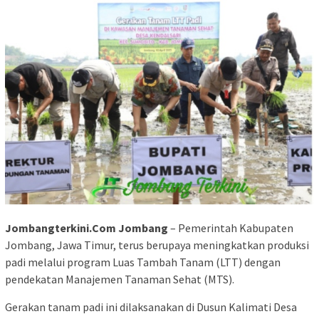
Jombangterkini.Com Jombang
– Pemerintah Kabupaten
Jombang, Jawa Timur, terus berupaya meningkatkan produksi
padi melalui program Luas Tambah Tanam (LTT) dengan
pendekatan Manajemen Tanaman Sehat (MTS).
Gerakan tanam padi ini dilaksanakan di Dusun Kalimati Desa