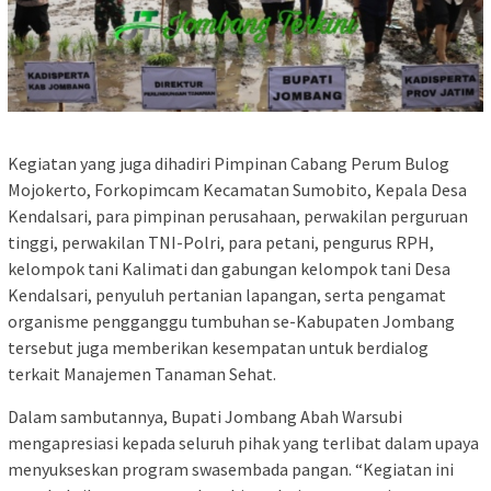
Kegiatan yang juga dihadiri Pimpinan Cabang Perum Bulog
Mojokerto, Forkopimcam Kecamatan Sumobito, Kepala Desa
Kendalsari, para pimpinan perusahaan, perwakilan perguruan
tinggi, perwakilan TNI-Polri, para petani, pengurus RPH,
kelompok tani Kalimati dan gabungan kelompok tani Desa
Kendalsari, penyuluh pertanian lapangan, serta pengamat
organisme pengganggu tumbuhan se-Kabupaten Jombang
tersebut juga memberikan kesempatan untuk berdialog
terkait Manajemen Tanaman Sehat.
Dalam sambutannya, Bupati Jombang Abah Warsubi
mengapresiasi kepada seluruh pihak yang terlibat dalam upaya
menyukseskan program swasembada pangan. “Kegiatan ini