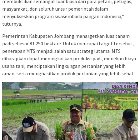
membuktikan semangat luar biasa dari para petani, petugas,
masyarakat, dan seluruh unsur pemerintah dalam
menyukseskan program swasembada pangan Indonesia,”
tuturnya.
Pemerintah Kabupaten Jombang menargetkan luas tanam
padi sebesar 81.250 hektare. Untuk mencapai target tersebut,
penerapan MTS menjadi salah satu strategi utama. MTS
diharapkan dapat meningkatkan produksi padi, menekan biaya
usaha tani, menciptakan lingkungan pertanian yang lebih
aman, serta menghasilkan produk pertanian yang lebih sehat.