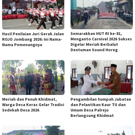
Semarakkan HUT RI ke-81,
Hasil Penilaian Juri Gerak Jalan
Menganto Carnival 2026 Sukses
ROJO Jombang 2026: Ini Nama-
Digelar Meriah Berbalut
Nama Pemenangnya
Dentuman Sound Horeg
Meriah dan Penuh Khidmat,
Pengambilan Sumpah Jabatan
Warga Desa Keras Gelar Tradisi
dan Pelantikan Kaur TU dan
Sedekah Desa 2026
Umum Desa Palrejo
Berlangsung Khidmat