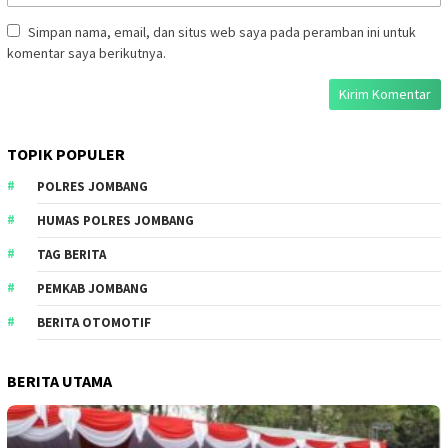
Simpan nama, email, dan situs web saya pada peramban ini untuk
komentar saya berikutnya.
TOPIK POPULER
POLRES JOMBANG
HUMAS POLRES JOMBANG
TAG BERITA
PEMKAB JOMBANG
BERITA OTOMOTIF
BERITA UTAMA