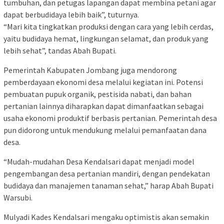
tumbuhan, dan petugas lapangan dapat membina petani agar
dapat berbudidaya lebih baik”, tuturnya.
“Mari kita tingkatkan produksi dengan cara yang lebih cerdas,
yaitu budidaya hemat, lingkungan selamat, dan produk yang
lebih sehat”, tandas Abah Bupati.
Pemerintah Kabupaten Jombang juga mendorong
pemberdayaan ekonomi desa melalui kegiatan ini. Potensi
pembuatan pupuk organik, pestisida nabati, dan bahan
pertanian lainnya diharapkan dapat dimanfaatkan sebagai
usaha ekonomi produktif berbasis pertanian. Pemerintah desa
pun didorong untuk mendukung melalui pemanfaatan dana
desa.
“Mudah-mudahan Desa Kendalsari dapat menjadi model
pengembangan desa pertanian mandiri, dengan pendekatan
budidaya dan manajemen tanaman sehat,” harap Abah Bupati
Warsubi.
Mulyadi Kades Kendalsari mengaku optimistis akan semakin