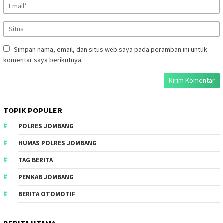
Simpan nama, email, dan situs web saya pada peramban ini untuk
komentar saya berikutnya.
TOPIK POPULER
POLRES JOMBANG
HUMAS POLRES JOMBANG
TAG BERITA
PEMKAB JOMBANG
BERITA OTOMOTIF
BERITA UTAMA