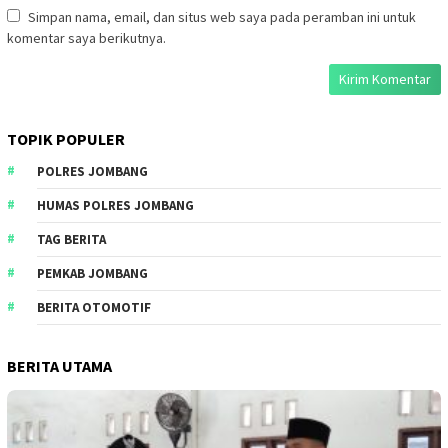
Simpan nama, email, dan situs web saya pada peramban ini untuk
komentar saya berikutnya.
TOPIK POPULER
POLRES JOMBANG
HUMAS POLRES JOMBANG
TAG BERITA
PEMKAB JOMBANG
BERITA OTOMOTIF
BERITA UTAMA