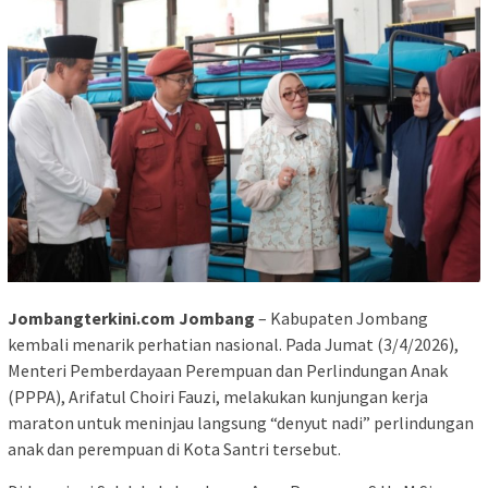
Jombangterkini.com Jombang
– Kabupaten Jombang
kembali menarik perhatian nasional. Pada Jumat (3/4/2026),
Menteri Pemberdayaan Perempuan dan Perlindungan Anak
(PPPA), Arifatul Choiri Fauzi, melakukan kunjungan kerja
maraton untuk meninjau langsung “denyut nadi” perlindungan
anak dan perempuan di Kota Santri tersebut.