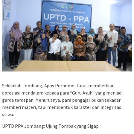
​Sekdakab Jombang, Agus Purnomo, turut memberikan
apresiasi mendalam kepada para “Guru Asuh” yang menjadi
garda terdepan. Menurutnya, para pengajar bukan sekadar
memberi materi, tapi membentuk karakter dan integritas
siswa.
​UPTD PPA Jombang: Ujung Tombak yang Sigap