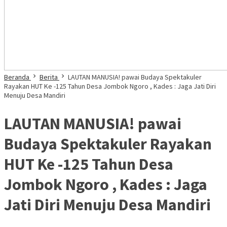
Beranda
Berita
LAUTAN MANUSIA! pawai Budaya Spektakuler
Rayakan HUT Ke -125 Tahun Desa Jombok Ngoro , Kades : Jaga Jati Diri
Menuju Desa Mandiri
LAUTAN MANUSIA! pawai
Budaya Spektakuler Rayakan
HUT Ke -125 Tahun Desa
Jombok Ngoro , Kades : Jaga
Jati Diri Menuju Desa Mandiri