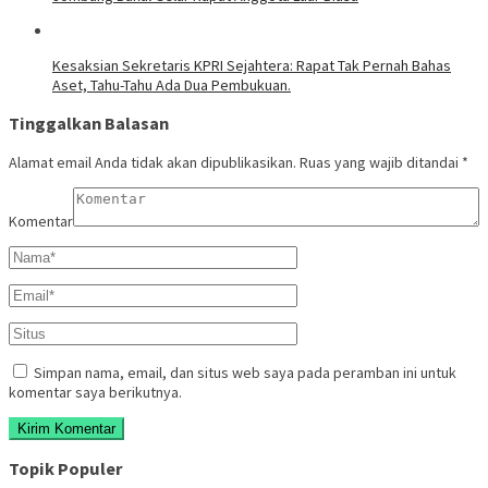
Kesaksian Sekretaris KPRI Sejahtera: Rapat Tak Pernah Bahas
Aset, Tahu-Tahu Ada Dua Pembukuan.
Tinggalkan Balasan
Alamat email Anda tidak akan dipublikasikan.
Ruas yang wajib ditandai
*
Komentar
Simpan nama, email, dan situs web saya pada peramban ini untuk
komentar saya berikutnya.
Topik Populer