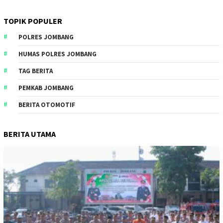
TOPIK POPULER
POLRES JOMBANG
HUMAS POLRES JOMBANG
TAG BERITA
PEMKAB JOMBANG
BERITA OTOMOTIF
BERITA UTAMA