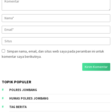
Simpan nama, email, dan situs web saya pada peramban ini untuk
komentar saya berikutnya.
TOPIK POPULER
POLRES JOMBANG
HUMAS POLRES JOMBANG
TAG BERITA