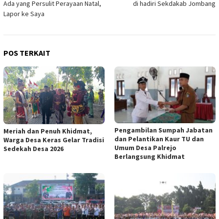
Ada yang Persulit Perayaan Natal,
di hadiri Sekdakab Jombang
Lapor ke Saya
POS TERKAIT
Pengambilan Sumpah Jabatan
Meriah dan Penuh Khidmat,
dan Pelantikan Kaur TU dan
Warga Desa Keras Gelar Tradisi
Umum Desa Palrejo
Sedekah Desa 2026
Berlangsung Khidmat