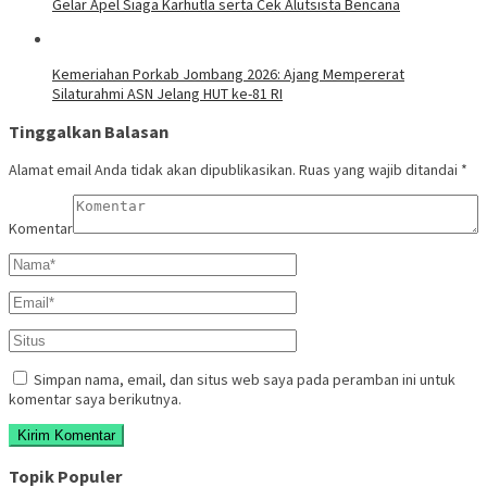
Gelar Apel Siaga Karhutla serta Cek Alutsista Bencana
Kemeriahan Porkab Jombang 2026: Ajang Mempererat
Silaturahmi ASN Jelang HUT ke-81 RI
Tinggalkan Balasan
Alamat email Anda tidak akan dipublikasikan.
Ruas yang wajib ditandai
*
Komentar
Simpan nama, email, dan situs web saya pada peramban ini untuk
komentar saya berikutnya.
Topik Populer