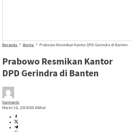
Beranda
Berita
Prabowo Resmikan Kantor DPD Gerindra di Banten
Prabowo Resmikan Kantor
DPD Gerindra di Banten
Darmanto
Maret 16, 2019
305 Dilihat