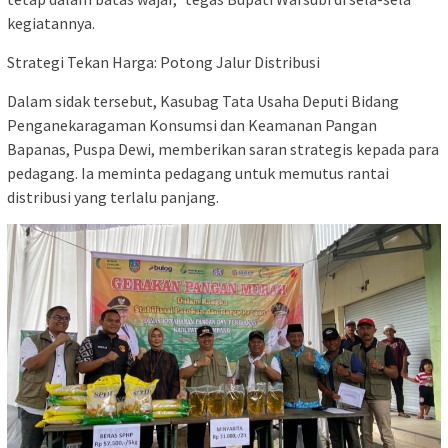
kegiatannya.
​Strategi Tekan Harga: Potong Jalur Distribusi
​Dalam sidak tersebut, Kasubag Tata Usaha Deputi Bidang
Penganekaragaman Konsumsi dan Keamanan Pangan
Bapanas, Puspa Dewi, memberikan saran strategis kepada para
pedagang. Ia meminta pedagang untuk memutus rantai
distribusi yang terlalu panjang.