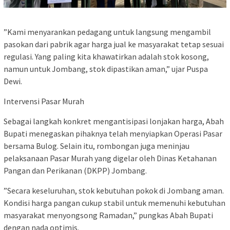
​”Kami menyarankan pedagang untuk langsung mengambil
pasokan dari pabrik agar harga jual ke masyarakat tetap sesuai
regulasi. Yang paling kita khawatirkan adalah stok kosong,
namun untuk Jombang, stok dipastikan aman,” ujar Puspa
Dewi.
​Intervensi Pasar Murah
​Sebagai langkah konkret mengantisipasi lonjakan harga, Abah
Bupati menegaskan pihaknya telah menyiapkan Operasi Pasar
bersama Bulog. Selain itu, rombongan juga meninjau
pelaksanaan Pasar Murah yang digelar oleh Dinas Ketahanan
Pangan dan Perikanan (DKPP) Jombang.
​”Secara keseluruhan, stok kebutuhan pokok di Jombang aman.
Kondisi harga pangan cukup stabil untuk memenuhi kebutuhan
masyarakat menyongsong Ramadan,” pungkas Abah Bupati
dengan nada optimis.