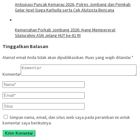
Antisipasi Puncak Kemarau 2026, Polres Jombang dan Pemkab
Gelar Apel Siaga Karhutla serta Cek Alutsista Bencana
Kemeriahan Porkab Jombang 2026: Ajang Mempererat
Silaturahmi ASN Jelang HUT ke-81 RI
Tinggalkan Balasan
Alamat email Anda tidak akan dipublikasikan.
Ruas yang wajib ditandai
*
Komentar
Simpan nama, email, dan situs web saya pada peramban ini untuk
komentar saya berikutnya.