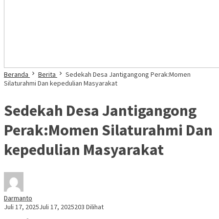
Beranda
Berita
Sedekah Desa Jantigangong Perak:Momen
Silaturahmi Dan kepedulian Masyarakat
Sedekah Desa Jantigangong
Perak:Momen Silaturahmi Dan
kepedulian Masyarakat
Darmanto
Juli 17, 2025
Juli 17, 2025
203 Dilihat