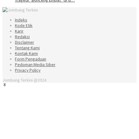
Indeks
Kode Etik
Karir
Redaksi
Disclaimer
Tentang Kami
Kontak Kami
Form Pengaduan
Pedoman Media Siber
Privacy Policy
Jombang Terkini @2024