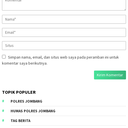
Simpan nama, email, dan situs web saya pada peramban ini untuk
komentar saya berikutnya.
TOPIK POPULER
POLRES JOMBANG
HUMAS POLRES JOMBANG
TAG BERITA