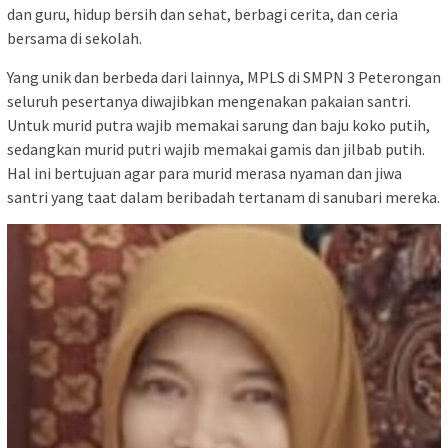
dan guru, hidup bersih dan sehat, berbagi cerita, dan ceria
bersama di sekolah.
Yang unik dan berbeda dari lainnya, MPLS di SMPN 3 Peterongan
seluruh pesertanya diwajibkan mengenakan pakaian santri.
Untuk murid putra wajib memakai sarung dan baju koko putih,
sedangkan murid putri wajib memakai gamis dan jilbab putih.
Hal ini bertujuan agar para murid merasa nyaman dan jiwa
santri yang taat dalam beribadah tertanam di sanubari mereka.