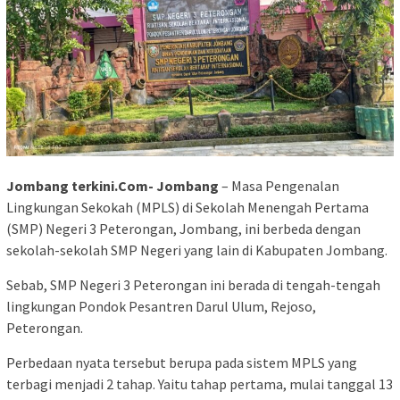
Jombang terkini.Com- Jombang
– Masa Pengenalan
Lingkungan Sekokah (MPLS) di Sekolah Menengah Pertama
(SMP) Negeri 3 Peterongan, Jombang, ini berbeda dengan
sekolah-sekolah SMP Negeri yang lain di Kabupaten Jombang.
Sebab, SMP Negeri 3 Peterongan ini berada di tengah-tengah
lingkungan Pondok Pesantren Darul Ulum, Rejoso,
Peterongan.
Perbedaan nyata tersebut berupa pada sistem MPLS yang
terbagi menjadi 2 tahap. Yaitu tahap pertama, mulai tanggal 13