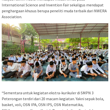
International Science and Invention Fair sekaligus mendapat
penghargaan khusus berupa peneliti muda terbaik dari NWERA
Association.
“Sementara untuk kegiatan ekstra-kurikuler di SMPN 3
Peterongan terdiri dari 20 macam kegiatan. Yakni sepak bola,
basket, voli, OSN IPA, OSN IPS, OSN Matematika,