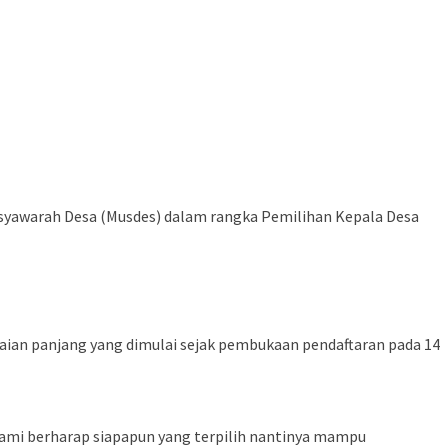
yawarah Desa (Musdes) dalam rangka Pemilihan Kepala Desa
aian panjang yang dimulai sejak pembukaan pendaftaran pada 14
. Kami berharap siapapun yang terpilih nantinya mampu