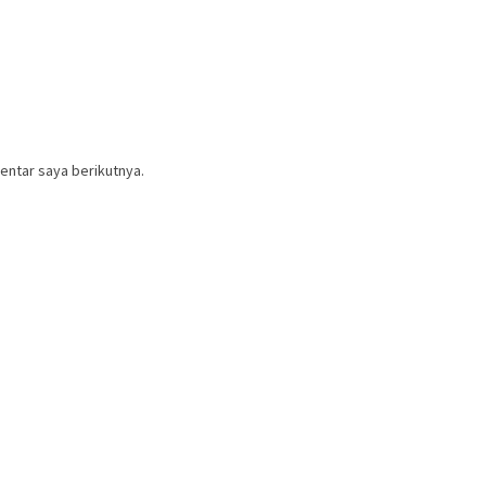
entar saya berikutnya.