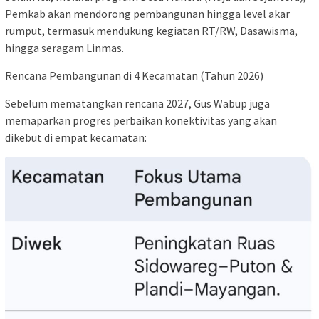
Pemkab akan mendorong pembangunan hingga level akar
rumput, termasuk mendukung kegiatan RT/RW, Dasawisma,
hingga seragam Linmas.
​Rencana Pembangunan di 4 Kecamatan (Tahun 2026)
​Sebelum mematangkan rencana 2027, Gus Wabup juga
memaparkan progres perbaikan konektivitas yang akan
dikebut di empat kecamatan: