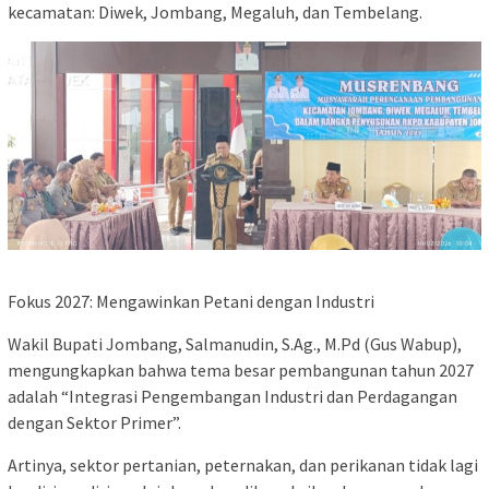
kecamatan: Diwek, Jombang, Megaluh, dan Tembelang.
​Fokus 2027: Mengawinkan Petani dengan Industri
​Wakil Bupati Jombang, Salmanudin, S.Ag., M.Pd (Gus Wabup),
mengungkapkan bahwa tema besar pembangunan tahun 2027
adalah “Integrasi Pengembangan Industri dan Perdagangan
dengan Sektor Primer”.
​Artinya, sektor pertanian, peternakan, dan perikanan tidak lagi