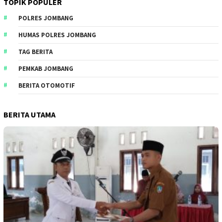
TOPIK POPULER
POLRES JOMBANG
HUMAS POLRES JOMBANG
TAG BERITA
PEMKAB JOMBANG
BERITA OTOMOTIF
BERITA UTAMA