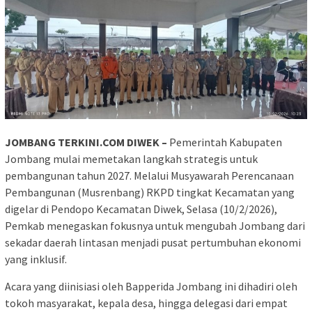
JOMBANG TERKINI.COM DIWEK –
Pemerintah Kabupaten
Jombang mulai memetakan langkah strategis untuk
pembangunan tahun 2027. Melalui Musyawarah Perencanaan
Pembangunan (Musrenbang) RKPD tingkat Kecamatan yang
digelar di Pendopo Kecamatan Diwek, Selasa (10/2/2026),
Pemkab menegaskan fokusnya untuk mengubah Jombang dari
sekadar daerah lintasan menjadi pusat pertumbuhan ekonomi
yang inklusif.
​Acara yang diinisiasi oleh Bapperida Jombang ini dihadiri oleh
tokoh masyarakat, kepala desa, hingga delegasi dari empat