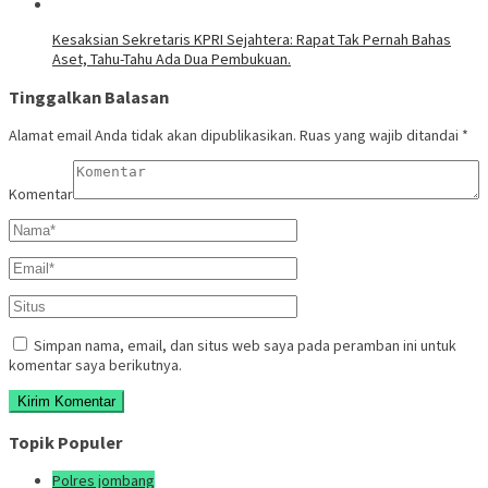
Kesaksian Sekretaris KPRI Sejahtera: Rapat Tak Pernah Bahas
Aset, Tahu-Tahu Ada Dua Pembukuan.
Tinggalkan Balasan
Alamat email Anda tidak akan dipublikasikan.
Ruas yang wajib ditandai
*
Komentar
Simpan nama, email, dan situs web saya pada peramban ini untuk
komentar saya berikutnya.
Topik Populer
Polres jombang