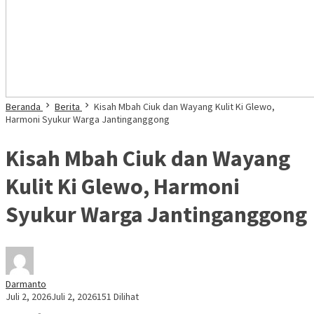
Beranda
Berita
Kisah Mbah Ciuk dan Wayang Kulit Ki Glewo,
Harmoni Syukur Warga Jantinganggong
Kisah Mbah Ciuk dan Wayang
Kulit Ki Glewo, Harmoni
Syukur Warga Jantinganggong
Darmanto
Juli 2, 2026
Juli 2, 2026
151 Dilihat