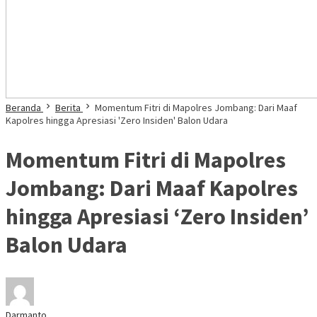
Beranda
Berita
Momentum Fitri di Mapolres Jombang: Dari Maaf
Kapolres hingga Apresiasi 'Zero Insiden' Balon Udara
Momentum Fitri di Mapolres
Jombang: Dari Maaf Kapolres
hingga Apresiasi ‘Zero Insiden’
Balon Udara
Darmanto