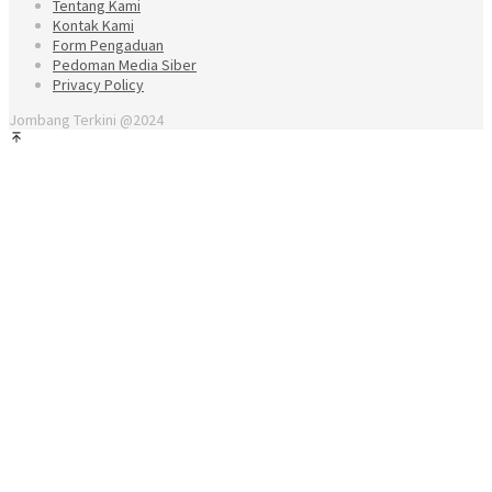
Tentang Kami
Kontak Kami
Form Pengaduan
Pedoman Media Siber
Privacy Policy
Jombang Terkini @2024