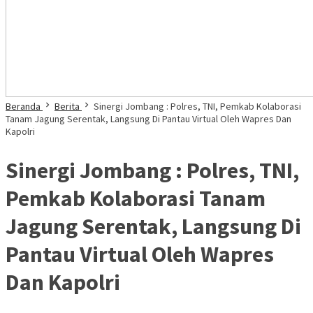
Beranda
Berita
Sinergi Jombang : Polres, TNI, Pemkab Kolaborasi
Tanam Jagung Serentak, Langsung Di Pantau Virtual Oleh Wapres Dan
Kapolri
Sinergi Jombang : Polres, TNI,
Pemkab Kolaborasi Tanam
Jagung Serentak, Langsung Di
Pantau Virtual Oleh Wapres
Dan Kapolri