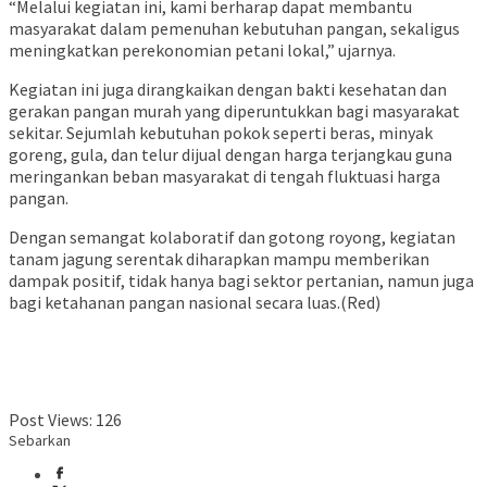
“Melalui kegiatan ini, kami berharap dapat membantu
masyarakat dalam pemenuhan kebutuhan pangan, sekaligus
meningkatkan perekonomian petani lokal,” ujarnya.
Kegiatan ini juga dirangkaikan dengan bakti kesehatan dan
gerakan pangan murah yang diperuntukkan bagi masyarakat
sekitar. Sejumlah kebutuhan pokok seperti beras, minyak
goreng, gula, dan telur dijual dengan harga terjangkau guna
meringankan beban masyarakat di tengah fluktuasi harga
pangan.
Dengan semangat kolaboratif dan gotong royong, kegiatan
tanam jagung serentak diharapkan mampu memberikan
dampak positif, tidak hanya bagi sektor pertanian, namun juga
bagi ketahanan pangan nasional secara luas.(Red)
Post Views:
126
Sebarkan