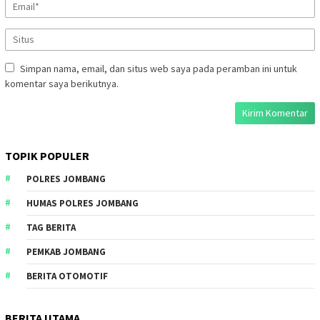
Simpan nama, email, dan situs web saya pada peramban ini untuk
komentar saya berikutnya.
TOPIK POPULER
POLRES JOMBANG
HUMAS POLRES JOMBANG
TAG BERITA
PEMKAB JOMBANG
BERITA OTOMOTIF
BERITA UTAMA