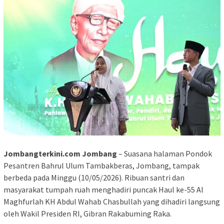
Jombangterkini.com Jombang
– Suasana halaman Pondok
Pesantren Bahrul Ulum Tambakberas, Jombang, tampak
berbeda pada Minggu (10/05/2026). Ribuan santri dan
masyarakat tumpah ruah menghadiri puncak Haul ke-55 Al
Maghfurlah KH Abdul Wahab Chasbullah yang dihadiri langsung
oleh Wakil Presiden RI, Gibran Rakabuming Raka.