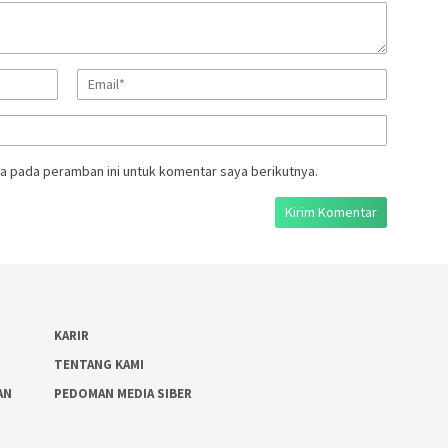
a pada peramban ini untuk komentar saya berikutnya.
KARIR
TENTANG KAMI
AN
PEDOMAN MEDIA SIBER