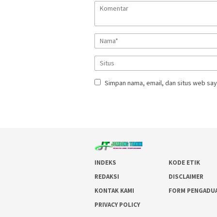
Simpan nama, email, dan situs web say
INDEKS
KODE ETIK
REDAKSI
DISCLAIMER
KONTAK KAMI
FORM PENGADU
PRIVACY POLICY