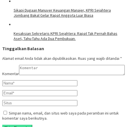
Sikapi Dugaan Manuver Keuangan Manajer, KPRI Sejahtera
Jombang Bakal Gelar Rapat Anggota Luar Biasa
Kesaksian Sekretaris KPRI Sejahtera: Rapat Tak Pernah Bahas
Aset, Tahu-Tahu Ada Dua Pembukuan.
Tinggalkan Balasan
Alamat email Anda tidak akan dipublikasikan.
Ruas yang wajib ditandai
*
Komentar
Simpan nama, email, dan situs web saya pada peramban ini untuk
komentar saya berikutnya.