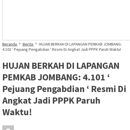
Beranda
Berita
HUJAN BERKAH DI LAPANGAN PEMKAB JOMBANG:
4.101 ' Pejuang Pengabdian ' Resmi Di Angkat Jadi PPPK Paruh Waktu!
HUJAN BERKAH DI LAPANGAN
PEMKAB JOMBANG: 4.101 ‘
Pejuang Pengabdian ‘ Resmi Di
Angkat Jadi PPPK Paruh
Waktu!