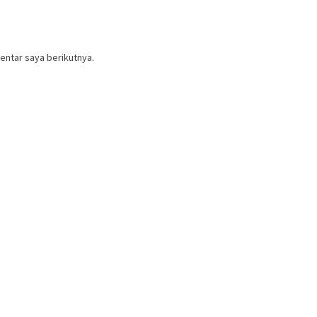
entar saya berikutnya.