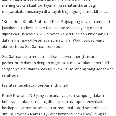
meningkatkan kualitas layanan kesehatan dasar bagi
masyarakat, khususnya di wilayah Mojoagung dan sekitarnya.
​”Kehadiran Klinik Pratama NU di Mojoagung ini akan menjadi
jawaban atas kebutuhan fasilitas kesehatan yang mudah
dijangkau. Ini adalah wujud nyata kepedulian dan khidmah NU
dalam mengawal kesehatan umat,” ujar Wakil Bupati yang
akrab disapa Gus Salman tersebut.
​Gus Salman juga menambahkan bahwa sinergi antara
pemerintah daerah dengan organisasi masyarakat seperti NU
sangat krusial dalam mewujudkan visi Jombang yang sehat dan
sejahtera.
​Fasilitas Kesehatan Berbasis Khidmah
​Klinik Pratama NU yang rencananya akan rampung dalam
beberapa bulan ke depan, diharapkan mampu menyediakan
berbagai layanan kesehatan primer, mulai dari pengobatan
umum, layanan Maternity (kesehatan ibu dan anak), hingga