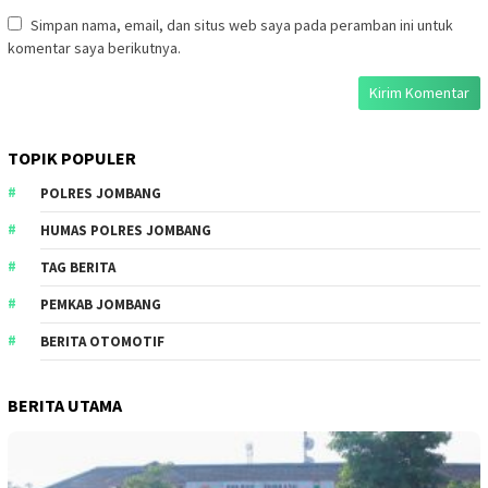
Simpan nama, email, dan situs web saya pada peramban ini untuk
komentar saya berikutnya.
TOPIK POPULER
POLRES JOMBANG
HUMAS POLRES JOMBANG
TAG BERITA
PEMKAB JOMBANG
BERITA OTOMOTIF
BERITA UTAMA