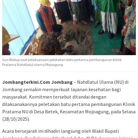
Gus Wabup saat pelaksanaan peletakan batu pertama pembangunan klinik
Pratama Nahdlatul ulama Mojoagung
Jombangterkini.Com Jombang
– Nahdlatul Ulama (NU) di
Jombang semakin memperkuat layanan kesehatan bagi
masyarakat. Komitmen tersebut ditandai dengan
dilaksanakannya peletakan batu pertama pembangunan Klinik
Pratama NU di Desa Betek, Kecamatan Mojoagung, pada Selasa
(28/10/2025).
​Acara bersejarah ini dihadiri langsung oleh Wakil Bupati