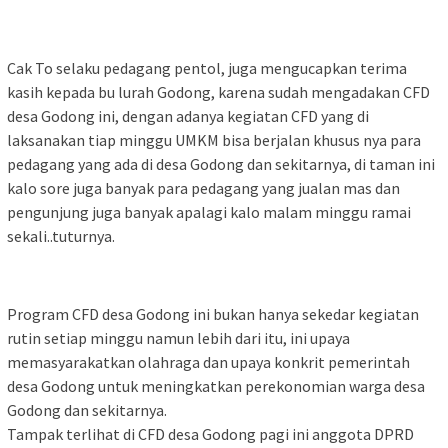
Cak To selaku pedagang pentol, juga mengucapkan terima
kasih kepada bu lurah Godong, karena sudah mengadakan CFD
desa Godong ini, dengan adanya kegiatan CFD yang di
laksanakan tiap minggu UMKM bisa berjalan khusus nya para
pedagang yang ada di desa Godong dan sekitarnya, di taman ini
kalo sore juga banyak para pedagang yang jualan mas dan
pengunjung juga banyak apalagi kalo malam minggu ramai
sekali..tuturnya.
Program CFD desa Godong ini bukan hanya sekedar kegiatan
rutin setiap minggu namun lebih dari itu, ini upaya
memasyarakatkan olahraga dan upaya konkrit pemerintah
desa Godong untuk meningkatkan perekonomian warga desa
Godong dan sekitarnya.
Tampak terlihat di CFD desa Godong pagi ini anggota DPRD