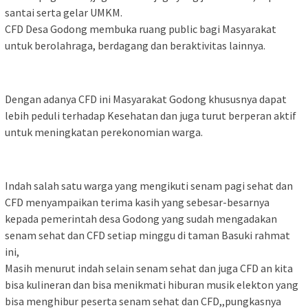
santai serta gelar UMKM.
CFD Desa Godong membuka ruang public bagi Masyarakat
untuk berolahraga, berdagang dan beraktivitas lainnya.
Dengan adanya CFD ini Masyarakat Godong khususnya dapat
lebih peduli terhadap Kesehatan dan juga turut berperan aktif
untuk meningkatan perekonomian warga.
Indah salah satu warga yang mengikuti senam pagi sehat dan
CFD menyampaikan terima kasih yang sebesar-besarnya
kepada pemerintah desa Godong yang sudah mengadakan
senam sehat dan CFD setiap minggu di taman Basuki rahmat
ini,
Masih menurut indah selain senam sehat dan juga CFD an kita
bisa kulineran dan bisa menikmati hiburan musik elekton yang
bisa menghibur peserta senam sehat dan CFD,,pungkasnya