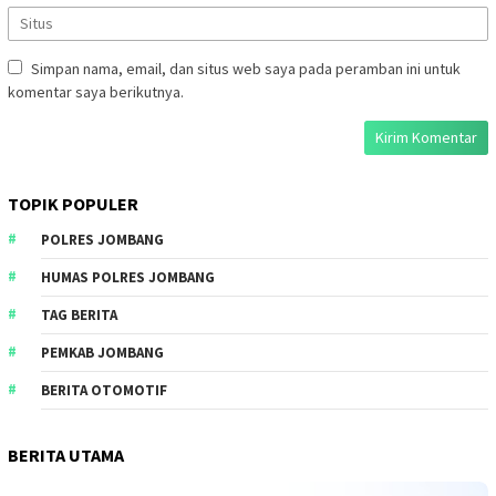
Simpan nama, email, dan situs web saya pada peramban ini untuk
komentar saya berikutnya.
TOPIK POPULER
POLRES JOMBANG
HUMAS POLRES JOMBANG
TAG BERITA
PEMKAB JOMBANG
BERITA OTOMOTIF
BERITA UTAMA